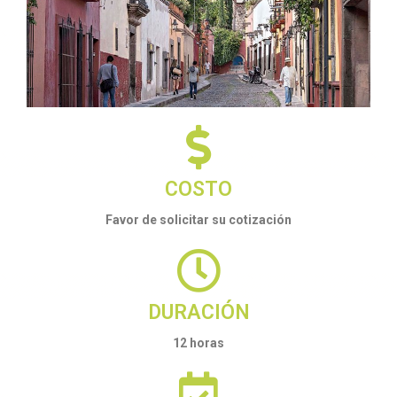
COSTO
Favor de solicitar su cotización
DURACIÓN
12 horas