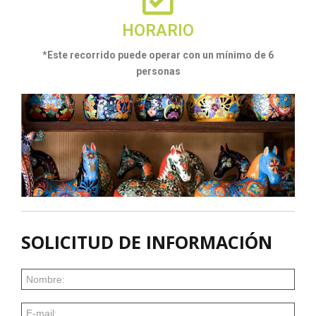
HORARIO
*Este recorrido puede operar con un mínimo de 6
personas
SOLICITUD DE INFORMACIÓN