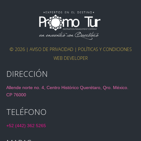
© 2026 |
AVISO DE PRIVACIDAD
|
POLÍTICAS Y CONDICIONES
WEB DEVELOPER
DIRECCIÓN
Allende norte no. 4, Centro Histórico Querétaro, Qro. México.
CP 76000
TELÉFONO
+52 (442) 362 5265