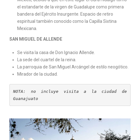
el estandarte de la virgen de Guadalupe como primera
bandera del Ejército Insurgente. Espacio de retiro
espiritual también conocido como la Capilla Sixtina
Mexicana.
SAN MIGUEL DE ALLENDE
Se visita la casa de Don Ignacio Allende.
La sede del cuartel de la reina.
La parroquia de San Miguel Arcángel de estilo neogótico.
Mirador de la ciudad.
NOTA: no incluye visita a la ciudad de 
Guanajuato