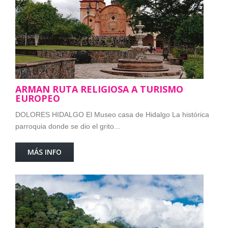
ARMAN RUTA RELIGIOSA A TURISMO
EUROPEO
DOLORES HIDALGO El Museo casa de Hidalgo La histórica
parroquia donde se dio el grito...
MÁS INFO