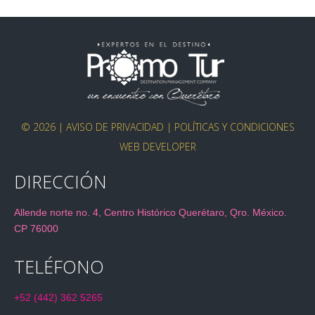
© 2026 |
AVISO DE PRIVACIDAD
|
POLÍTICAS Y CONDICIONES
WEB DEVELOPER
DIRECCIÓN
Allende norte no. 4, Centro Histórico Querétaro, Qro. México.
CP 76000
TELÉFONO
+52 (442) 362 5265