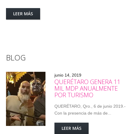
LEER MÁS
BLOG
junio 14, 2019
QUERÉTARO GENERA 11
MIL MDP ANUALMENTE
POR TURISMO
QUERÉTARO, Qro., 6 de junio 2019.-
Con la presencia de más de...
LEER MÁS