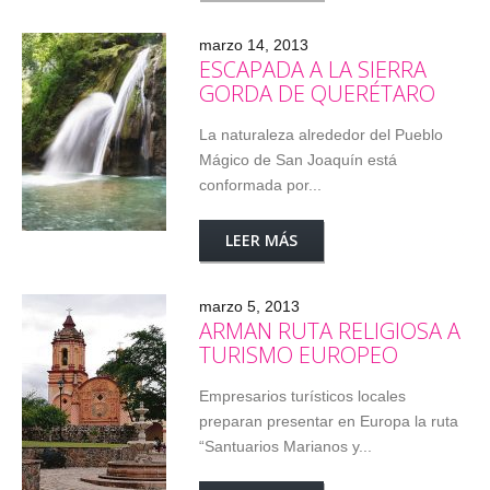
marzo 14, 2013
ESCAPADA A LA SIERRA
GORDA DE QUERÉTARO
La naturaleza alrededor del Pueblo
Mágico de San Joaquín está
conformada por...
LEER MÁS
marzo 5, 2013
ARMAN RUTA RELIGIOSA A
TURISMO EUROPEO
Empresarios turísticos locales
preparan presentar en Europa la ruta
“Santuarios Marianos y...