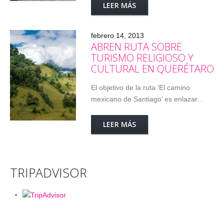
LEER MÁS
febrero 14, 2013
ABREN RUTA SOBRE
TURISMO RELIGIOSO Y
CULTURAL EN QUERÉTARO
El objetivo de la ruta ‘El camino
mexicano de Santiago’ es enlazar...
LEER MÁS
TRIPADVISOR