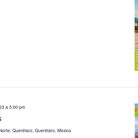
23 a 5:00 pm
s
Norte, Querétaro, Querétaro, Mexico