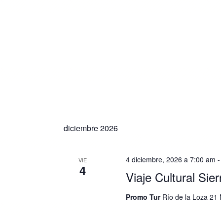
diciembre 2026
4 diciembre, 2026 a 7:00 am
VIE
4
Viaje Cultural Sie
Promo Tur
Río de la Loza 21 