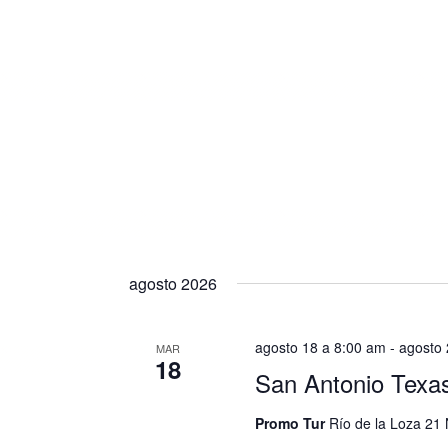
agosto 2026
agosto 18 a 8:00 am
-
agosto 
MAR
18
San Antonio Texa
Promo Tur
Río de la Loza 21 