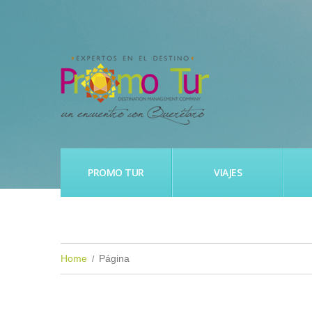
PROMO TUR
VIAJES
Home
Página