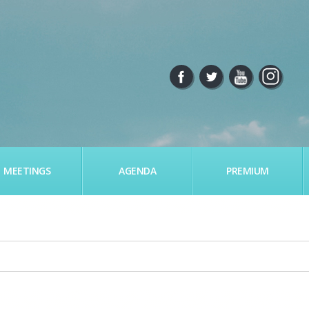
MEETINGS
AGENDA
PREMIUM