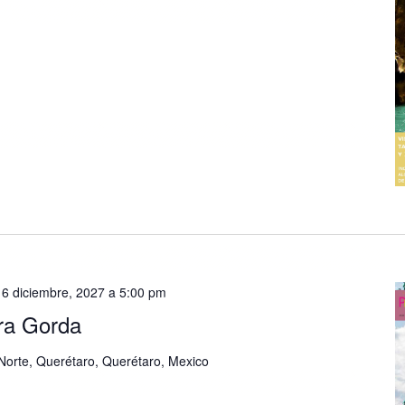
-
6 diciembre, 2027 a 5:00 pm
rra Gorda
Norte, Querétaro, Querétaro, Mexico