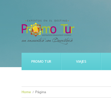
PROMO TUR
VIAJES
Home
Página