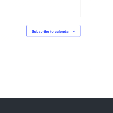
Subscribe to calendar