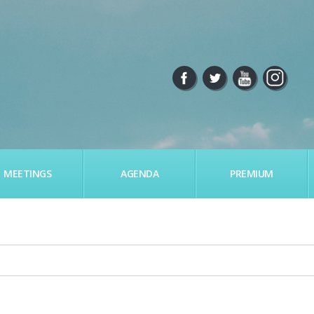
MEETINGS
AGENDA
PREMIUM